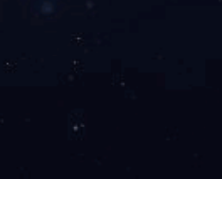
层308室
Copyright © 2018 开云官方注册
京ICP备2021003280号
华体会体育官方在线官网
|
九游·体育
|
开云电子登录_开云（中
国）
|
ky平台
|
星空体育全站_星空（中国）
|
九游娱乐
（NineGame）手游平台
|
乐鱼官方网页版
|
九游·jiuyou（中
国）体育官方网站
|
华体会网页版
|
华体会体育官方在线官网
|
九游·体育
|
开云电子登录_开云（中
国）
|
ky平台
|
星空体育全站_星空（中国）
|
九游娱乐
（NineGame）手游平台
|
乐鱼官方网页版
|
九游·jiuyou（中
国）体育官方网站
|
华体会网页版
|