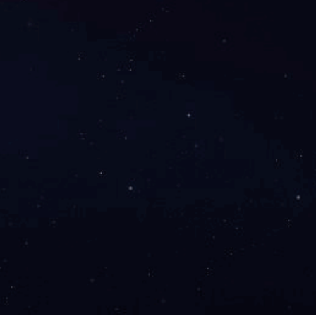
开云（中国）
电话 :
010－62161407
传真 :
010－62162417
邮箱 : lifei@zjhzj.net zjh@zjhzj.net
地址 : 北京市海淀区复兴路12号恩菲科技大厦A座三
层308室
ame）手游平台
|
乐鱼官方网页版
|
九游·jiuyou（中国）体育官方