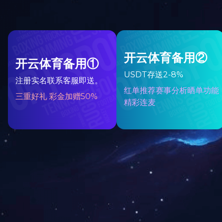
案例介绍
兰州新区高新技术产业园区纬三十二路道路
上一个案例：
第一篇