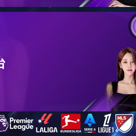
州新区高新技术产业园区纬三十二路道路