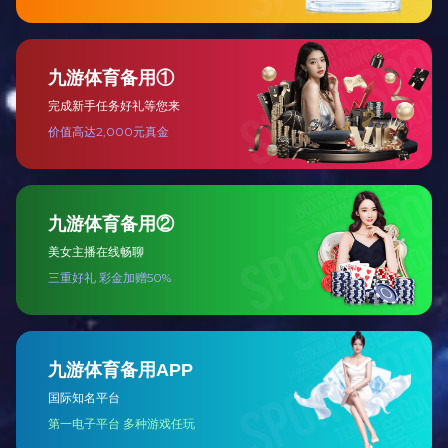
北京新航城投资控股有限开云（中国）...
北京新航城投资控股有限开云（中国）...