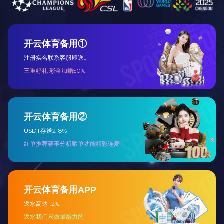
北科大重大工程服役安全科学...
清华大学图书馆北楼