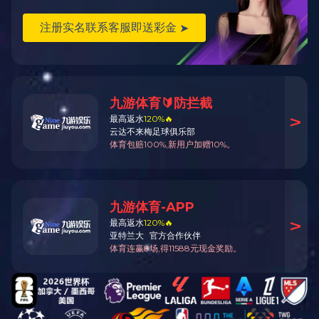
北京理工大学前沿交叉科学研...