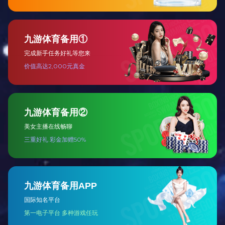
北京交通大学综合体育馆工程